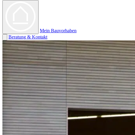
Mein Bauvorhaben
Beratung & Kontakt