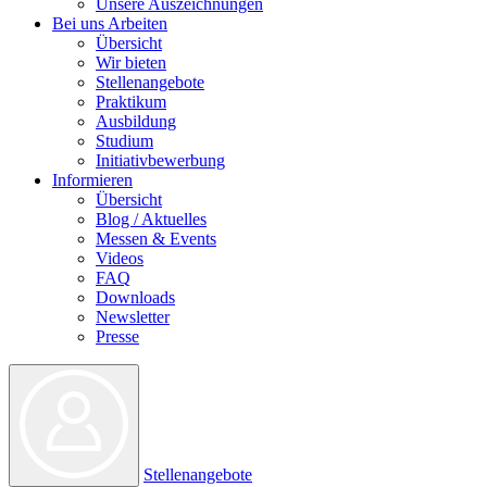
Unsere Auszeichnungen
Bei uns Arbeiten
Übersicht
Wir bieten
Stellenangebote
Praktikum
Ausbildung
Studium
Initiativbewerbung
Informieren
Übersicht
Blog / Aktuelles
Messen & Events
Videos
FAQ
Downloads
Newsletter
Presse
Stellenangebote