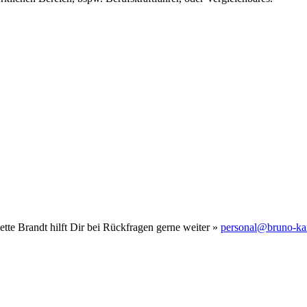
tte Brandt hilft Dir bei Rückfragen gerne weiter »
personal@bruno-kai