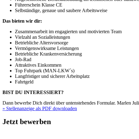
Führerschein Klasse CE
Selbständige, genaue und saubere Arbeitsweise
Das bieten wir dir:
Zusammenarbeit im engagierten und motivierten Team
Vielzahl an Sozialleistungen
Betriebliche Altersvorsorge
Vermögenswirksame Leistungen
Betriebliche Krankenversicherung
Job-Rad
Attraktives Einkommen
Top Fuhrpark (MAN-LKW´s)
Langfristiger und sicherer Arbeitsplatz
Fahrtgeld
BIST DU INTERESSIERT?
Dann bewerbe Dich direkt über untenstehendes Formular. Marlen Julie
» Stellenanzeige als PDF downloaden
Jetzt bewerben