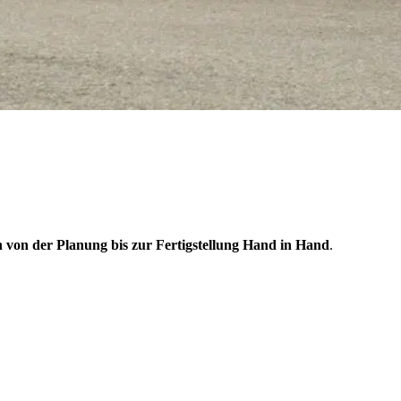
 von der Planung bis zur Fertigstellung Hand in Hand
.