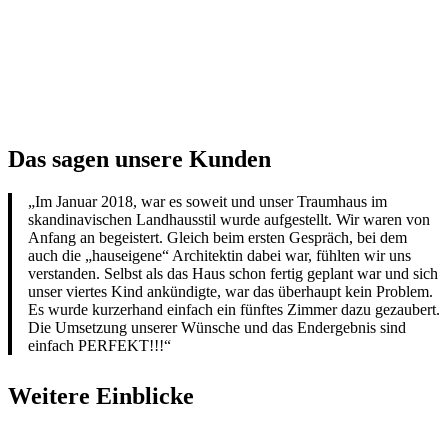
Das sagen unsere Kunden
„Im Januar 2018, war es soweit und unser Traumhaus im
skandinavischen Landhausstil wurde aufgestellt. Wir waren von
Anfang an begeistert. Gleich beim ersten Gespräch, bei dem
auch die „hauseigene“ Architektin dabei war, fühlten wir uns
verstanden. Selbst als das Haus schon fertig geplant war und sich
unser viertes Kind ankündigte, war das überhaupt kein Problem.
Es wurde kurzerhand einfach ein fünftes Zimmer dazu gezaubert.
Die Umsetzung unserer Wünsche und das Endergebnis sind
einfach PERFEKT!!!“
Weitere Einblicke