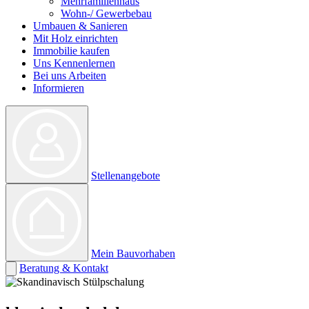
Mehrfamilienhaus
Wohn-/ Gewerbebau
Umbauen & Sanieren
Mit Holz einrichten
Immobilie kaufen
Uns Kennenlernen
Bei uns Arbeiten
Informieren
Stellenangebote
Mein Bauvorhaben
Beratung & Kontakt