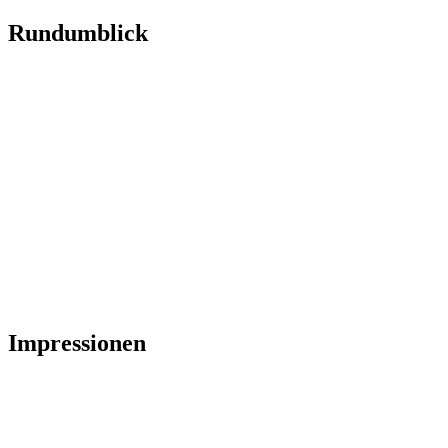
Rundumblick
Impressionen