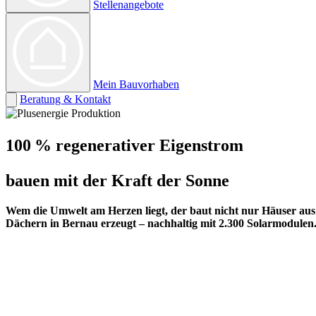
Stellenangebote
Mein Bauvorhaben
Beratung & Kontakt
100 % regenerativer Eigenstrom
bauen mit der Kraft der Sonne
Wem die Umwelt am Herzen liegt, der baut nicht nur Häuser aus 
Dächern in Bernau erzeugt – nachhaltig mit 2.300 Solarmodulen.