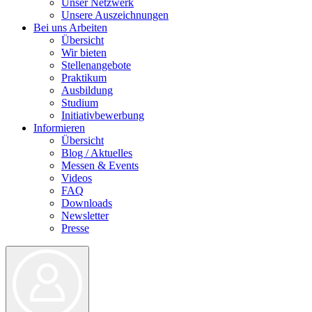
Unser Netzwerk
Unsere Auszeichnungen
Bei uns Arbeiten
Übersicht
Wir bieten
Stellenangebote
Praktikum
Ausbildung
Studium
Initiativbewerbung
Informieren
Übersicht
Blog / Aktuelles
Messen & Events
Videos
FAQ
Downloads
Newsletter
Presse