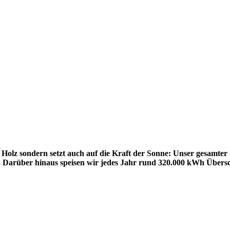
Holz sondern setzt auch auf die Kraft der Sonne: Unser gesamter
 Darüber hinaus speisen wir jedes Jahr rund 320.000 kWh Überschu