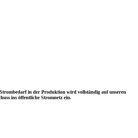
 Strombedarf in der Produktion wird vollständig auf unseren
ss ins öffentliche Stromnetz ein.