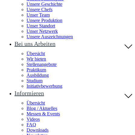
Unsere Geschichte
Unsere Chefs
Unser Team
Unsere Produktion
Unser Standort
Unser Netzwerk
Unsere Auszeichnungen
Bei uns Arbeiten
Übersicht
Wir bieten
Stellenangebote
Praktikum
Ausbildung
Studium
Initiativbewerbung
Informieren
Übersicht
Blog / Aktuelles
Messen & Events
Videos
FAQ
Downloads