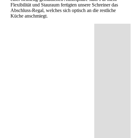
Flexibilität und Stauraum fertigten unsere Schreiner das
Abschluss-Regal, welches sich optisch an die restliche
Küche anschmiegt.