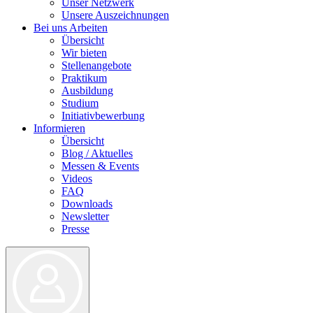
Unser Netzwerk
Unsere Auszeichnungen
Bei uns Arbeiten
Übersicht
Wir bieten
Stellenangebote
Praktikum
Ausbildung
Studium
Initiativbewerbung
Informieren
Übersicht
Blog / Aktuelles
Messen & Events
Videos
FAQ
Downloads
Newsletter
Presse