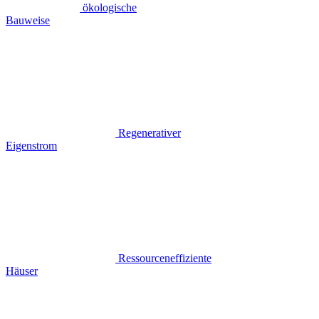
ökologische
Bauweise
Regenerativer
Eigenstrom
Ressourceneffiziente
Häuser