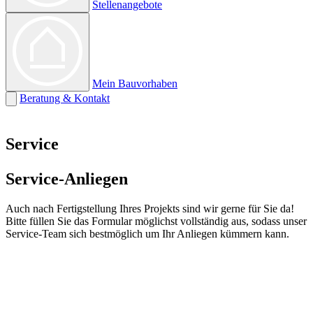
Stellenangebote
Mein Bauvorhaben
Beratung & Kontakt
Service
Service-Anliegen
Auch nach Fertigstellung Ihres Projekts sind wir gerne für Sie da!
Bitte füllen Sie das Formular möglichst vollständig aus, sodass unser
Service-Team sich bestmöglich um Ihr Anliegen kümmern kann.