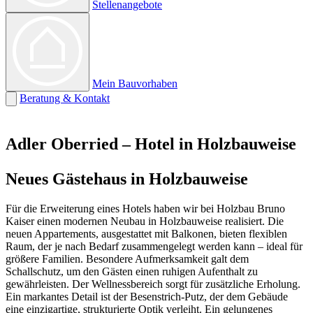
Stellenangebote
Mein Bauvorhaben
Beratung & Kontakt
Adler Oberried – Hotel in Holzbauweise
Neues Gästehaus in Holzbauweise
Für die Erweiterung eines Hotels haben wir bei Holzbau Bruno
Kaiser einen modernen Neubau in Holzbauweise realisiert. Die
neuen Appartements, ausgestattet mit Balkonen, bieten flexiblen
Raum, der je nach Bedarf zusammengelegt werden kann – ideal für
größere Familien. Besondere Aufmerksamkeit galt dem
Schallschutz, um den Gästen einen ruhigen Aufenthalt zu
gewährleisten. Der Wellnessbereich sorgt für zusätzliche Erholung.
Ein markantes Detail ist der Besenstrich-Putz, der dem Gebäude
eine einzigartige, strukturierte Optik verleiht. Ein gelungenes