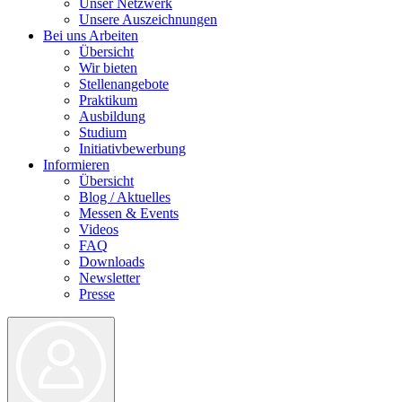
Unser Netzwerk
Unsere Auszeichnungen
Bei uns Arbeiten
Übersicht
Wir bieten
Stellenangebote
Praktikum
Ausbildung
Studium
Initiativbewerbung
Informieren
Übersicht
Blog / Aktuelles
Messen & Events
Videos
FAQ
Downloads
Newsletter
Presse