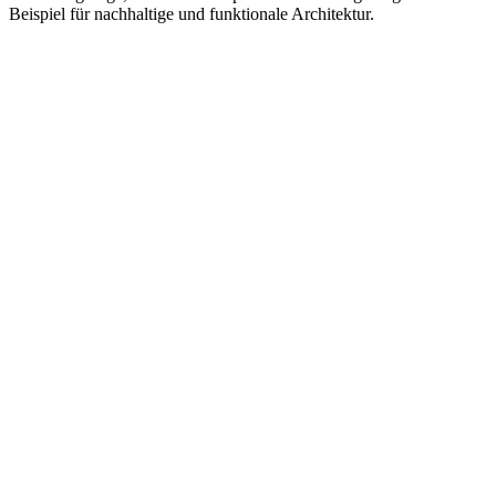
Beispiel für nachhaltige und funktionale Architektur.