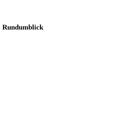
Rundumblick